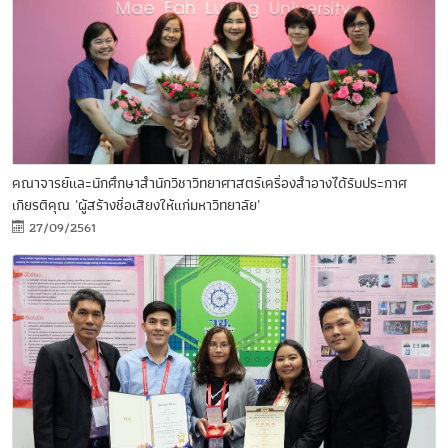
คณาจารย์และนักศึกษาสำนักวิชาวิทยาศาสตร์เครื่องสำอางได้รับประกาศ
เกียรติคุณ 'ผู้สร้างชื่อเสียงให้แก่มหาวิทยาลัย'
27/09/2561