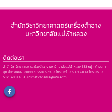
สำนักวิชาวิทยาศาสตร์เครื่องสำอาง
มหาวิทยาลัยแม่ฟ้าหลวง
ติดต่อเรา
สำนักวิชาวิทยาศาสตร์เครื่องสำอาง
มหาวิทยาลัยแม่ฟ้าหลวง
333 หมู่ 1 ตำบลท่า
สุด อำเภอเมือง
จังหวัดเชียงราย 57100
โทรศัพท์. 0-5391-6830
โทรสาร. 0-
5391-6831
อีเมล: cosmeticscience@mfu.ac.th