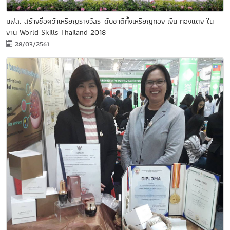
มฟล. สร้างชื่อคว้าเหรียญรางวัลระดับชาติทั้งเหรียญทอง เงิน ทองแดง ใน
งาน World Skills Thailand 2018
28/03/2561