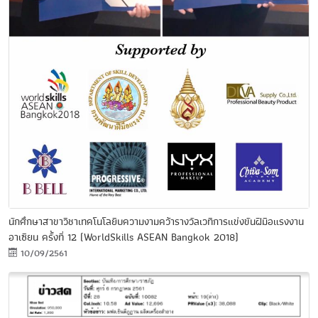
นักศึกษาสาขาวิชาเทคโนโลยีบความงามคว้ารางวัลเวทีการแข่งขันฝีมือแรงงาน
อาเซียน ครั้งที่ 12 (WorldSkills ASEAN Bangkok 2018)
10/09/2561