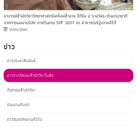
อาจารย์สำนักวิชาวิทยาศาสตร์เครื่องสำอาง ได้รับ 2 รางวัลระดับนานาชาติ
จากการผลงานวิจัย ภายในงาน SIIF 2017 ณ สาธารณรัฐเกาหลีใต้
11/01/2561
ข่าว
ข่าวประชาสัมพันธ์
ข่าวรางวัลและสำนักวิชาในสื่อ
กิจกรรมสำนักวิชา
ร่วมงานกับเรา
ข่าวรับสมัครงานทั่วไป