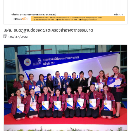
มฟล. ยินดีภูฐานต่อยอดผลิตเครื่องสำอางจากธรรมชาติ
06/07/2561