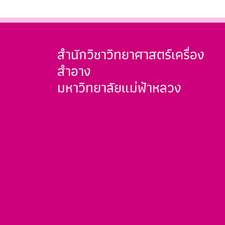
สำนักวิชาวิทยาศาสตร์เครื่อง
สำอาง
มหาวิทยาลัยแม่ฟ้าหลวง