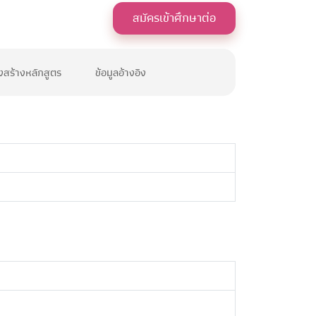
สมัครเข้าศึกษาต่อ
งสร้างหลักสูตร
ข้อมูลอ้างอิง