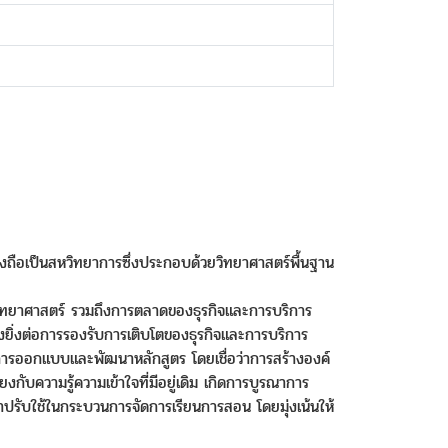
ึงถือเป็นสหวิทยาการซึ่งประกอบด้วยวิทยาศาสตร์พื้นฐาน
ิทยาศาสตร์ รวมถึงการตลาดของธุรกิจและการบริการ
างยิ่งต่อการรองรับการเติบโตของธุรกิจและการบริการ
ารออกแบบและพัฒนาหลักสูตร โดยเชื่อว่าการสร้างองค์
ยงกับความรู้ความเข้าใจที่มีอยู่เดิม เกิดการบูรณาการ
ปรับใช้ในกระบวนการจัดการเรียนการสอน โดยมุ่งเน้นให้