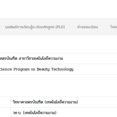
ผลลัพธ์การเรียนรู้ระดับหลักสูตร (PLO)
ค่าธรรมเนียม
โคร
าสตรบัณฑิต สาขาวิชาเทคโนโลยีความงาม
Science Program in Beauty Technology
วิทยาศาสตรบัณฑิต (เทคโนโลยีความงาม)
วท.บ. (เทคโนโลยีความงาม)