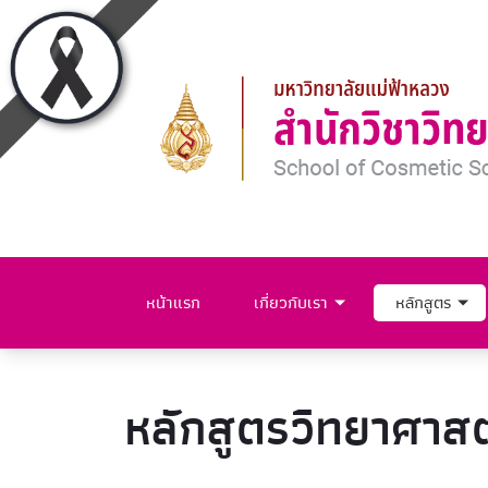
หน้าแรก
เกี่ยวกับเรา
หลักสูตร
หลักสูตรวิทยาศาส