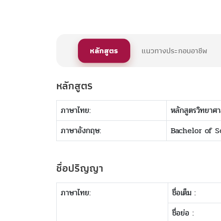
หลักสูตร
แนวทางประกอบอาชีพ
หลักสูตร
ภาษาไทย:
หลักสูตรวิทยาศ
ภาษาอังกฤษ:
Bachelor of 
ชื่อปริญญา
ภาษาไทย:
ชื่อเต็ม :
ชื่อย่อ :