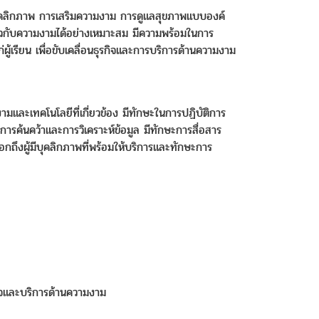
นาบุคลิกภาพ การเสริมความงาม การดูแลสุขภาพแบบองค์
ยวกับความงามได้อย่างเหมาะสม มีความพร้อมในการ
เรียน เพื่อขับเคลื่อนธุรกิจและการบริการด้านความงาม
มงามและเทคโนโลยีที่เกี่ยวข้อง มีทักษะในการปฏิบัติการ
รค้นคว้าและการวิเคราะห์ข้อมูล มีทักษะการสื่อสาร
ถึงผู้มีบุคลิกภาพที่พร้อมให้บริการและทักษะการ
ิจและบริการด้านความงาม