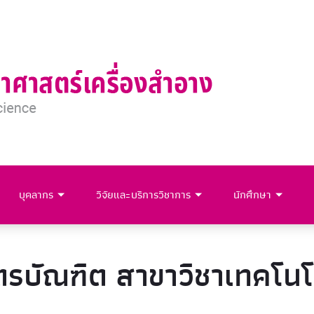
บุคลากร
วิจัยและบริการวิชาการ
นักศึกษา
ตรบัณฑิต สาขาวิชาเทคโน