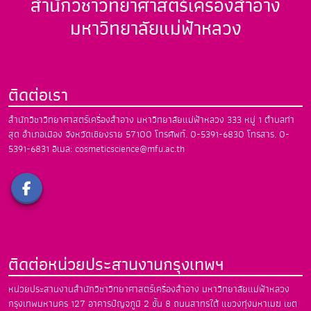
สำนักวิชาวิทยาศาสตร์เครื่องสำอาง
มหาวิทยาลัยแม่ฟ้าหลวง
ติดต่อเรา
สำนักวิชาวิทยาศาสตร์เครื่องสำอาง
มหาวิทยาลัยแม่ฟ้าหลวง
333 หมู่ 1 ตำบลท่า
สุด อำเภอเมือง
จังหวัดเชียงราย 57100
โทรศัพท์. 0-5391-6830
โทรสาร. 0-
5391-6831
อีเมล: cosmeticscience@mfu.ac.th
ติดต่อหน่วยประสานงานกรุงเทพฯ
หน่วยประสานงานสำนักวิชาวิทยาศาสตร์เครื่องสำอาง
มหาวิทยาลัยแม่ฟ้าหลวง
กรุงเทพมหานคร
127 อาคารปัญจภูมิ 2 ชั้น 8 ถนนสาทรใต้
แขวงทุ่งมหาเมฆ เขต