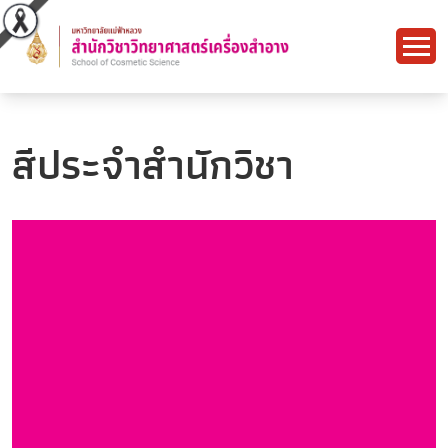
สีประจำสำนักวิชา