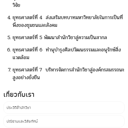
วิจัย
ยุทธศาสตร์ที่ 4 ส่งเสริมบทบาทมหาวิทยาลัยในการเป็นที่
พึ่งของชุมชนและสังคม
ยุทธศาสตร์ที่ 5 พัฒนาสำนักวิชาสู่ความเป็นสากล
ยุทธศาสตร์ที่ 6 ทำนุบำรุงศิลปวัฒนธรรมและอนุรักษ์สิ่ง
แวดล้อม
ยุทธศาสตร์ที่ 7 บริหารจัดการสำนักวิชาสู่องค์กรสมรรถนะ
สูงอย่างยั่งยืน
เกี่ยวกับเรา
ประวัติสำนักวิชา
ปณิธานและวิสัยทัศน์