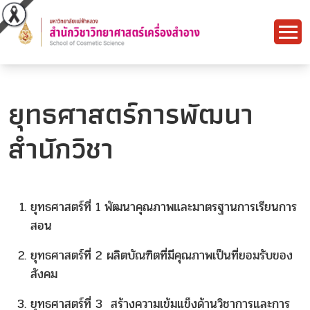
ยุทธศาสตร์การพัฒนา
สำนักวิชา
ยุทธศาสตร์ที่ 1 พัฒนาคุณภาพและมาตรฐานการเรียนการ
สอน
ยุทธศาสตร์ที่ 2 ผลิตบัณฑิตที่มีคุณภาพเป็นที่ยอมรับของ
สังคม
ยุทธศาสตร์ที่ 3 สร้างความเข้มแข็งด้านวิชาการและการ