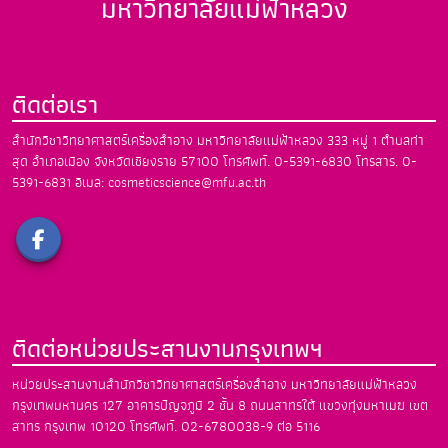
มหาวิทยาลัยแม่ฟ้าหลวง
ติดต่อเรา
สำนักวิชาวิทยาศาสตร์เครื่องสำอาง
มหาวิทยาลัยแม่ฟ้าหลวง
333 หมู่ 1 ตำบลท่า
สุด อำเภอเมือง
จังหวัดเชียงราย 57100
โทรศัพท์. 0-5391-6830
โทรสาร. 0-
5391-6831
อีเมล: cosmeticscience@mfu.ac.th
ติดต่อหน่วยประสานงานกรุงเทพฯ
หน่วยประสานงานสำนักวิชาวิทยาศาสตร์เครื่องสำอาง
มหาวิทยาลัยแม่ฟ้าหลวง
กรุงเทพมหานคร
127 อาคารปัญจภูมิ 2 ชั้น 8 ถนนสาทรใต้
แขวงทุ่งมหาเมฆ เขต
สาทร กรุงเทพ 10120
โทรศัพท์. 02-6780038-9 ต่อ 5116