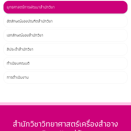
ยุทธศาสตร์การพัฒนาสำนักวิชา
อัตลักษณ์ของบัณฑิตสำนักวิชา
เอกลักษณ์ของสำนักวิชา
สีประจำสำนักวิชา
ทำเนียบคณบดี
การดำเนินงาน
สำนักวิชาวิทยาศาสตร์เครื่องสำอาง