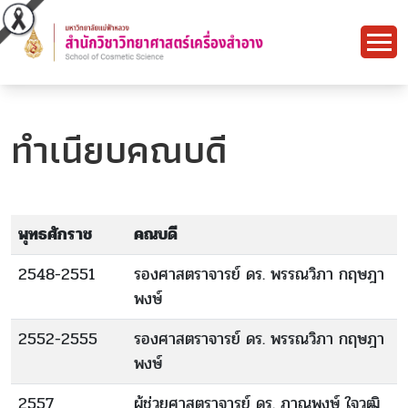
ทำเนียบคณบดี
พุทธศักราช
คณบดี
2548-2551
รองศาสตราจารย์ ดร. พรรณวิภา กฤษฎา
พงษ์
2552-2555
รองศาสตราจารย์ ดร. พรรณวิภา กฤษฎา
พงษ์
2557
ผู้ช่วยศาสตราจารย์ ดร. ภาณุพงษ์ ใจวุฒิ