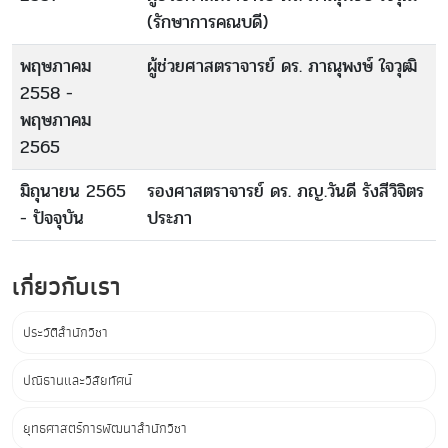
(รักษาการคณบดี)
พฤษภาคม
ผู้ช่วยศาสตราจารย์ ดร. ภาณุพงษ์ ใจวุฒิ
2558 -
พฤษภาคม
2565
มิถุนายน 2565
รองศาสตราจารย์ ดร. ภญ.วันดี รังสีวิจิตร
- ปัจจุบัน
ประภา
เกี่ยวกับเรา
ประวัติสำนักวิชา
ปณิธานและวิสัยทัศน์
ยุทธศาสตร์การพัฒนาสำนักวิชา