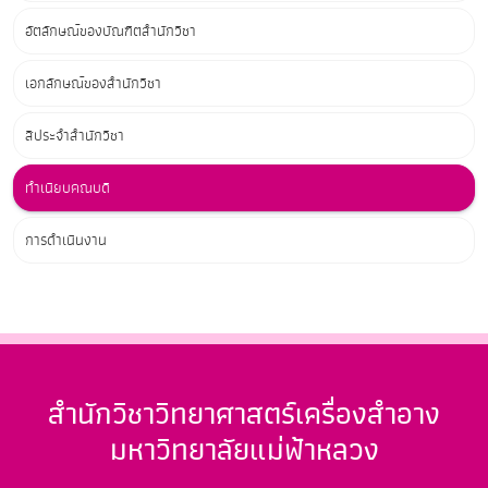
อัตลักษณ์ของบัณฑิตสำนักวิชา
เอกลักษณ์ของสำนักวิชา
สีประจำสำนักวิชา
ทำเนียบคณบดี
การดำเนินงาน
สำนักวิชาวิทยาศาสตร์เครื่องสำอาง
มหาวิทยาลัยแม่ฟ้าหลวง