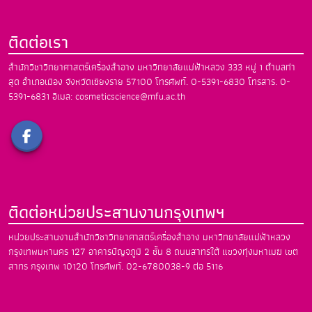
ติดต่อเรา
สำนักวิชาวิทยาศาสตร์เครื่องสำอาง
มหาวิทยาลัยแม่ฟ้าหลวง
333 หมู่ 1 ตำบลท่า
สุด อำเภอเมือง
จังหวัดเชียงราย 57100
โทรศัพท์. 0-5391-6830
โทรสาร. 0-
5391-6831
อีเมล: cosmeticscience@mfu.ac.th
ติดต่อหน่วยประสานงานกรุงเทพฯ
หน่วยประสานงานสำนักวิชาวิทยาศาสตร์เครื่องสำอาง
มหาวิทยาลัยแม่ฟ้าหลวง
กรุงเทพมหานคร
127 อาคารปัญจภูมิ 2 ชั้น 8 ถนนสาทรใต้
แขวงทุ่งมหาเมฆ เขต
สาทร กรุงเทพ 10120
โทรศัพท์. 02-6780038-9 ต่อ 5116