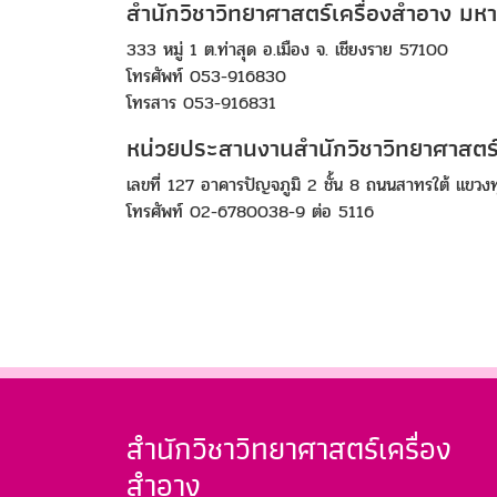
สำนักวิชาวิทยาศาสตร์เครื่องสำอาง มหา
333 หมู่ 1 ต.ท่าสุด อ.เมือง จ. เชียงราย 57100
โทรศัพท์ 053-916830
โทรสาร 053-916831
หน่วยประสานงานสำนักวิชาวิทยาศาสตร์
เลขที่ 127 อาคารปัญจภูมิ 2 ชั้น 8 ถนนสาทรใต้ แขว
โทรศัพท์ 02-6780038-9 ต่อ 5116
สำนักวิชาวิทยาศาสตร์เครื่อง
สำอาง