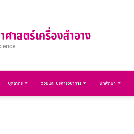
บุคลากร
วิจัยและบริการวิชาการ
นักศึกษา