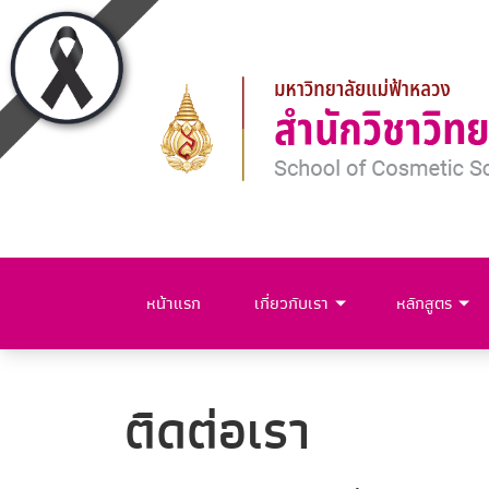
หน้าแรก
เกี่ยวกับเรา
หลักสูตร
ติดต่อเรา