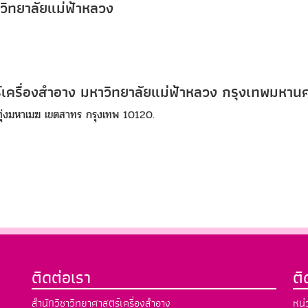
วิทยาลัยแม่ฟ้าหลวง
เครื่องสำอาง มหาวิทยาลัยแม่ฟ้าหลวง กรุงเทพมหาน
งทุ่งมหาเมฆ เขตสาทร กรุงเทพ 10120.
ติดต่อเรา
ต
สำนักวิชาวิทยาศาสตร์เครื่องสำอาง
หน่