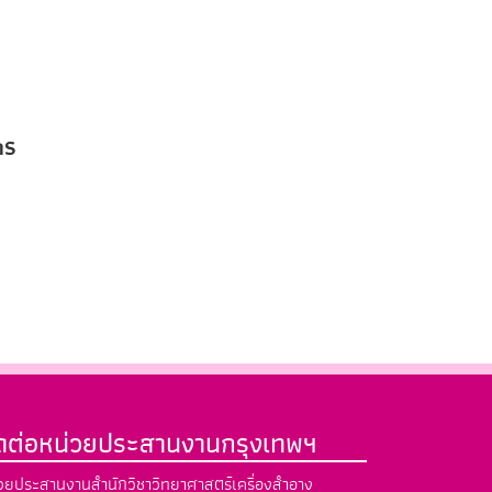
คร
ิดต่อหน่วยประสานงานกรุงเทพฯ
วยประสานงานสำนักวิชาวิทยาศาสตร์เครื่องสำอาง