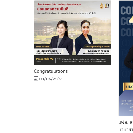
Congratulations
03/06/2569
มฟล. สะ
นานาชา