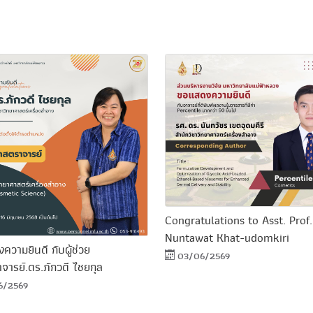
Congratulations to Asst. Prof.
Nuntawat Khat-udomkiri
วามยินดี กับผู้ช่วย
03/06/2569
ารย์.ดร.ภักวดี ไชยกุล
6/2569