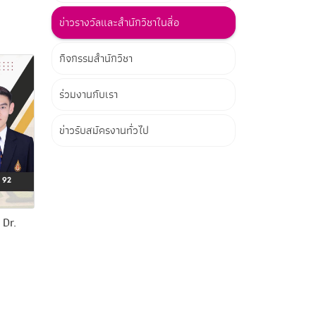
ข่าวรางวัลและสำนักวิชาในสื่อ
กิจกรรมสำนักวิชา
ร่วมงานกับเรา
ข่าวรับสมัครงานทั่วไป
 Dr.