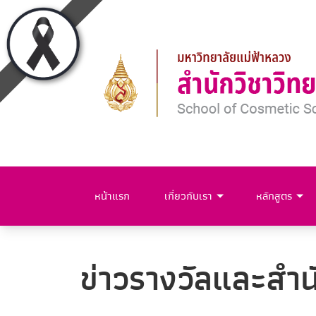
หน้าแรก
เกี่ยวกับเรา
หลักสูตร
ข่าวรางวัลและสำนั