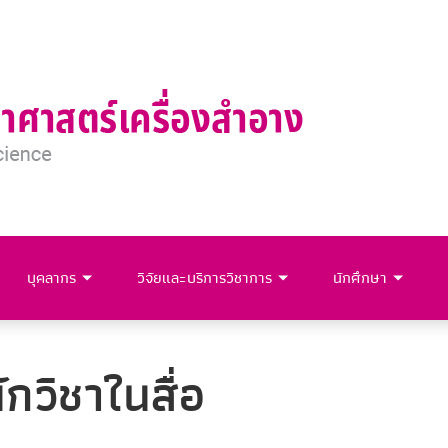
บุคลากร
วิจัยและบริการวิชาการ
นักศึกษา
กวิชาในสื่อ