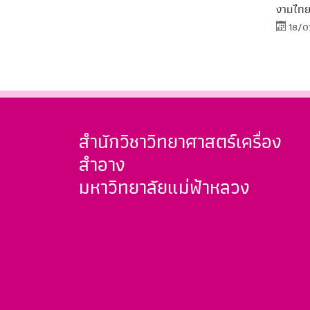
งามไทย
18/0
สำนักวิชาวิทยาศาสตร์เครื่อง
สำอาง
มหาวิทยาลัยแม่ฟ้าหลวง