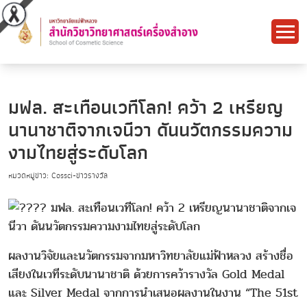
มฟล. สะเทือนเวทีโลก! คว้า 2 เหรียญ
นานาชาติจากเจนีวา ดันนวัตกรรมความ
งามไทยสู่ระดับโลก
หมวดหมู่ข่าว: Cossci-ข่าวรางวัล
มฟล. สะเทือนเวทีโลก! คว้า 2 เหรียญนานาชาติจากเจ
นีวา ดันนวัตกรรมความงามไทยสู่ระดับโลก
ผลงานวิจัยและนวัตกรรมจากมหาวิทยาลัยแม่ฟ้าหลวง สร้างชื่อ
เสียงในเวทีระดับนานาชาติ ด้วยการคว้ารางวัล Gold Medal
และ Silver Medal จากการนำเสนอผลงานในงาน “The 51st