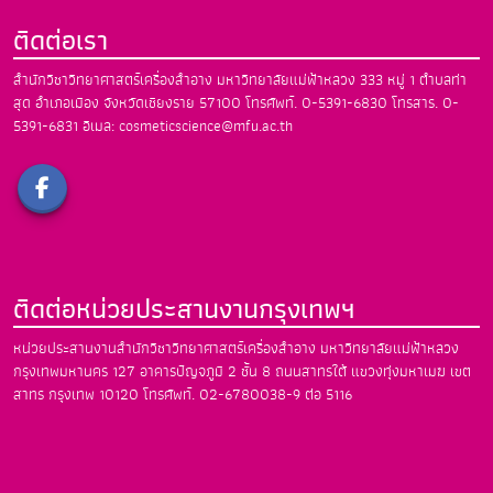
ติดต่อเรา
สำนักวิชาวิทยาศาสตร์เครื่องสำอาง
มหาวิทยาลัยแม่ฟ้าหลวง
333 หมู่ 1 ตำบลท่า
สุด อำเภอเมือง
จังหวัดเชียงราย 57100
โทรศัพท์. 0-5391-6830
โทรสาร. 0-
5391-6831
อีเมล: cosmeticscience@mfu.ac.th
ติดต่อหน่วยประสานงานกรุงเทพฯ
หน่วยประสานงานสำนักวิชาวิทยาศาสตร์เครื่องสำอาง
มหาวิทยาลัยแม่ฟ้าหลวง
กรุงเทพมหานคร
127 อาคารปัญจภูมิ 2 ชั้น 8 ถนนสาทรใต้
แขวงทุ่งมหาเมฆ เขต
สาทร กรุงเทพ 10120
โทรศัพท์. 02-6780038-9 ต่อ 5116