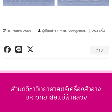
18 March 2569
ผู้เขียนข่าว
Prasit Saengchart
253 ครั้ง
กลับ
สำนักวิชาวิทยาศาสตร์เครื่องสำอาง
มหาวิทยาลัยแม่ฟ้าหลวง