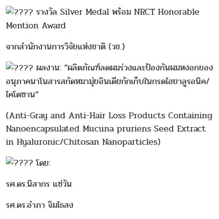
รางวัล Silver Medal พร้อม NRCT Honorable
Mention Award
จากสำนักงานการวิจัยแห่งชาติ (วช.)
ผลงาน: “ผลิตภัณฑ์ลดผมร่วงและป้องกันผมหงอกของ
อนุภาคนาโนสารสกัดหมามุ่ยอินเดียกักเก็บในกรดไฮยาลูรอนิค/
ไคโตซาน”
(Anti-Gray and Anti-Hair Loss Products Containing
Nanoencapsulated Mucuna pruriens Seed Extract
in Hyaluronic/Chitosan Nanoparticles)
โดย:
รศ.ดร.นิสากร แซ่วัน
รศ.ดร.อำภา จิมไธสง