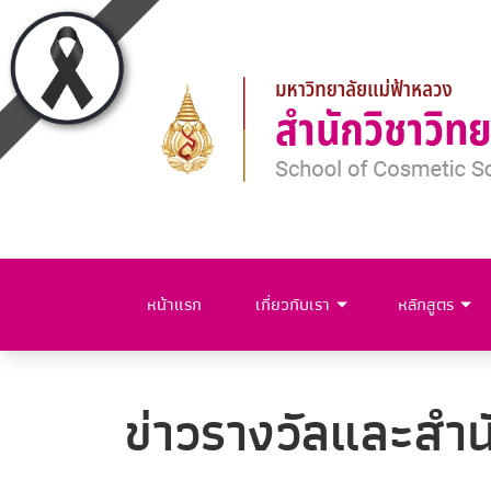
หน้าแรก
เกี่ยวกับเรา
หลักสูตร
ข่าวรางวัลและสำนั