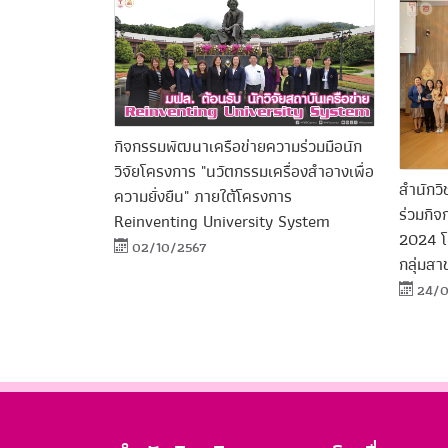
กิจกรรมพัฒนาเครือข่ายความร่วมมือนัก
วิจัยโครงการ "นวัตกรรมเครื่องสำอางเพื่อ
สำนักวิ
ความยั่งยืน" ภายใต้โครงการ
ร่วมกิ
Reinventing University System
2024 โด
02/10/2567
กลุ่มส
24/0