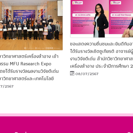
ขอแสดงความชื่นชมและยินดีกับอาจ
ได้รับรางวัลเชิดชูเกียรติ อาจารย์ผู
ชาวิทยาศาสตร์เครื่องสำอาง เข้า
งานวิจัยดีเด่น สำนักวิชาวิทยาศาส
จกรรม MFU Research Expo
เครื่องสำอาง ประจำปีการศึกษา 
ยได้รับรางวัลผลงานวิจัยดีเด่น
08/07/2567
าขาวิทยาศาสตร์และเทคโนโลยี
7/2567