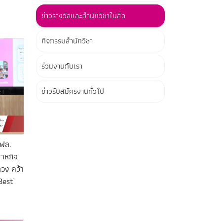
ข่าวรางวัลและสำนักวิชาในสื่อ
กิจกรรมสำนักวิชา
ร่วมงานกับเรา
ข่าวรับสมัครงานทั่วไป
มฟล.
สาหกิจ
ลวง คว้า
Best’