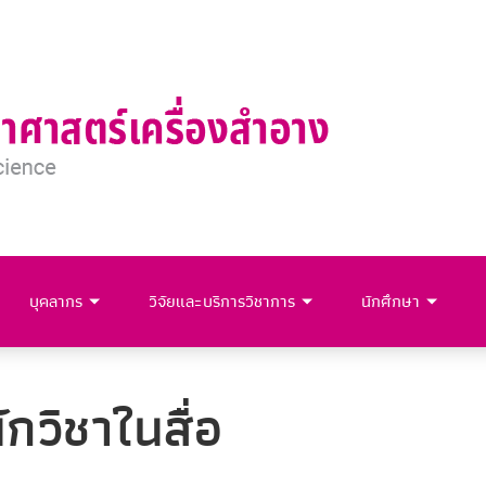
บุคลากร
วิจัยและบริการวิชาการ
นักศึกษา
กวิชาในสื่อ