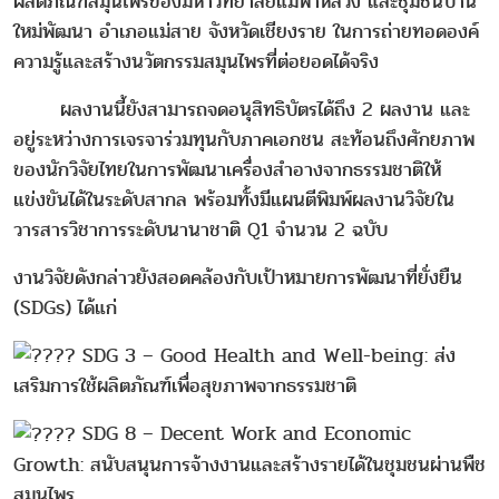
ผลิตภัณฑ์สมุนไพรของมหาวิทยาลัยแม่ฟ้าหลวง และชุมชนบ้าน
ใหม่พัฒนา อำเภอแม่สาย จังหวัดเชียงราย ในการถ่ายทอดองค์
ความรู้และสร้างนวัตกรรมสมุนไพรที่ต่อยอดได้จริง
ผลงานนี้ยังสามารถจดอนุสิทธิบัตรได้ถึง 2 ผลงาน และ
อยู่ระหว่างการเจรจาร่วมทุนกับภาคเอกชน สะท้อนถึงศักยภาพ
ของนักวิจัยไทยในการพัฒนาเครื่องสำอางจากธรรมชาติให้
แข่งขันได้ในระดับสากล พร้อมทั้งมีแผนตีพิมพ์ผลงานวิจัยใน
วารสารวิชาการระดับนานาชาติ Q1 จำนวน 2 ฉบับ
งานวิจัยดังกล่าวยังสอดคล้องกับเป้าหมายการพัฒนาที่ยั่งยืน
(SDGs) ได้แก่
SDG 3 – Good Health and Well-being: ส่ง
เสริมการใช้ผลิตภัณฑ์เพื่อสุขภาพจากธรรมชาติ
SDG 8 – Decent Work and Economic
Growth: สนับสนุนการจ้างงานและสร้างรายได้ในชุมชนผ่านพืช
สมุนไพร