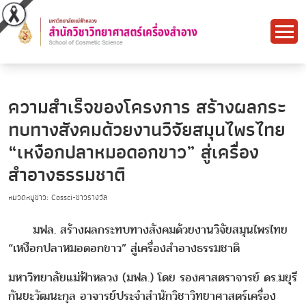
ความสำเร็จของโครงการ สร้างผลกระ
ทบทางสังคมด้วยงานวิจัยสมุนไพรไทย
“เหงือกปลาหมอดอกขาว” สู่เครื่อง
สำอางธรรมชาติ
หมวดหมู่ข่าว: Cossci-ข่าวรางวัล
มฟล. สร้างผลกระทบทางสังคมด้วยงานวิจัยสมุนไพรไทย
“เหงือกปลาหมอดอกขาว” สู่เครื่องสำอางธรรมชาติ
มหาวิทยาลัยแม่ฟ้าหลวง (มฟล.) โดย รองศาสตราจารย์ ดร.มยุรี
กันยะวัฒนะกุล อาจารย์ประจำสำนักวิชาวิทยาศาสตร์เครื่อง