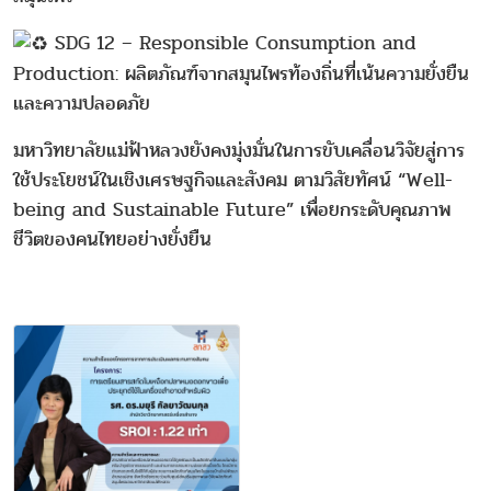
SDG 12 – Responsible Consumption and
Production: ผลิตภัณฑ์จากสมุนไพรท้องถิ่นที่เน้นความยั่งยืน
และความปลอดภัย
มหาวิทยาลัยแม่ฟ้าหลวงยังคงมุ่งมั่นในการขับเคลื่อนวิจัยสู่การ
ใช้ประโยชน์ในเชิงเศรษฐกิจและสังคม ตามวิสัยทัศน์ “Well-
being and Sustainable Future” เพื่อยกระดับคุณภาพ
ชีวิตของคนไทยอย่างยั่งยืน