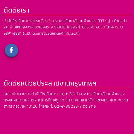
ติดต่อเรา
สำนักวิชาวิทยาศาสตร์เครื่องสำอาง
มหาวิทยาลัยแม่ฟ้าหลวง
333 หมู่ 1 ตำบลท่า
สุด อำเภอเมือง
จังหวัดเชียงราย 57100
โทรศัพท์. 0-5391-6830
โทรสาร. 0-
5391-6831
อีเมล: cosmeticscience@mfu.ac.th
ติดต่อหน่วยประสานงานกรุงเทพฯ
หน่วยประสานงานสำนักวิชาวิทยาศาสตร์เครื่องสำอาง
มหาวิทยาลัยแม่ฟ้าหลวง
กรุงเทพมหานคร
127 อาคารปัญจภูมิ 2 ชั้น 8 ถนนสาทรใต้
แขวงทุ่งมหาเมฆ เขต
สาทร กรุงเทพ 10120
โทรศัพท์. 02-6780038-9 ต่อ 5116