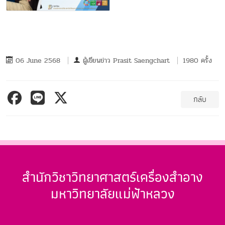
06 June 2568
ผู้เขียนข่าว
Prasit Saengchart
1980 ครั้ง
กลับ
สำนักวิชาวิทยาศาสตร์เครื่องสำอาง
มหาวิทยาลัยแม่ฟ้าหลวง