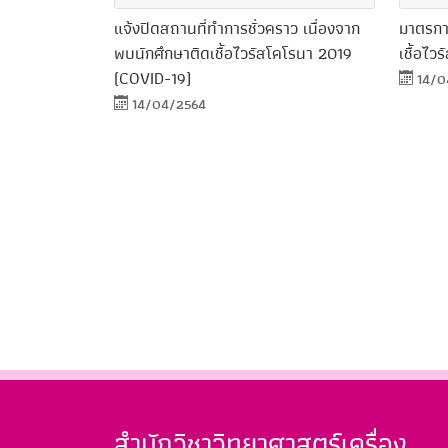
แจ้งปิดสถานที่ทำการชั่วคราว เนื่องจาก
มาตรกา
พบนักศึกษาติดเชื้อไวรัสโคโรนา 2019
เชื้อไว
(COVID-19)
14/0
14/04/2564
สำนักวิชาวิทยาศาสตร์เครื่อง