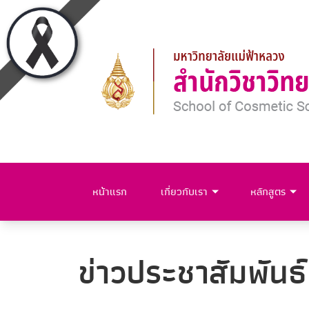
หน้าแรก
เกี่ยวกับเรา
หลักสูตร
ข่าวประชาสัมพันธ์