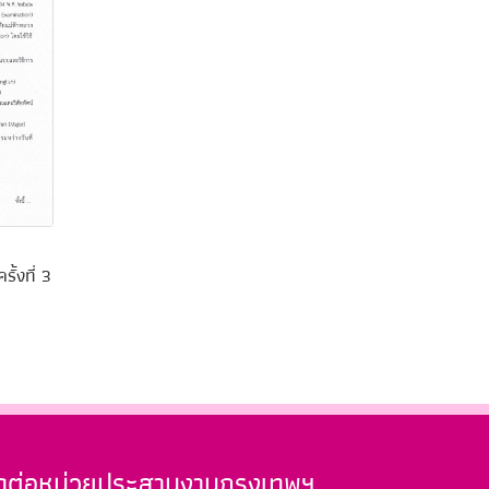
้งที่ 3
ิดต่อหน่วยประสานงานกรุงเทพฯ