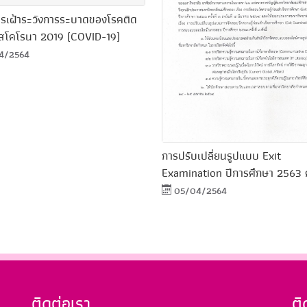
รเฝ้าระวังการระบาดของโรคติด
รัสโคโรนา 2019 (COVID-19)
4/2564
การปรับเปลี่ยนรูปแบบ Exit
Examination ปีการศึกษา 2563 ครั
05/04/2564
ติดต่อเรา
ต