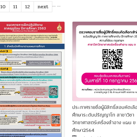
…
…
10
11
12
next
ประกาศรายชื่อผู้มีสิทธิ์สอบคัดเลื
ศึกษาระดับปริญญาโท สาขาวิชา
วิทยาศาสตร์เครื่องสำอาง แผน ข 
ศึกษา2564