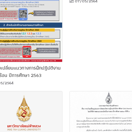
07/05/2564
บเปลี่ยนแนวทางการฝึกปฏิบัติงาน
ร้อน ปีการศึกษา 2563
5/2564