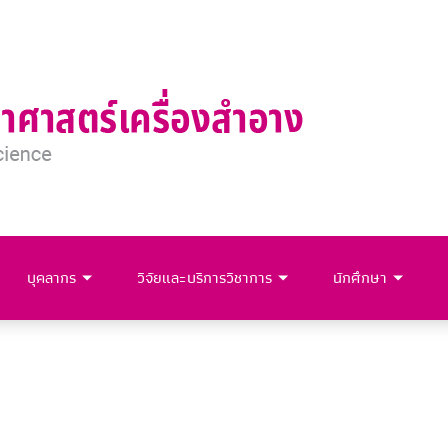
บุคลากร
วิจัยและบริการวิชาการ
นักศึกษา