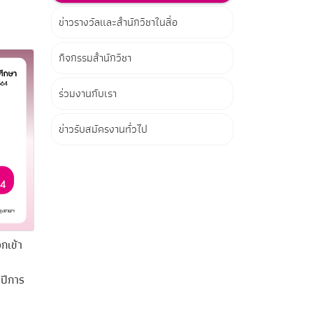
ข่าวรางวัลและสำนักวิชาในสื่อ
กิจกรรมสำนักวิชา
ร่วมงานกับเรา
ข่าวรับสมัครงานทั่วไป
อกเข้า
ปีการ