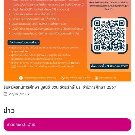
รับสมัครทุนการศึกษา มูลนิธิ ชวน รัตนรักษ์ ประจำปีการศึกษา 2567
27/06/2567
ข่าว
ข่าวประชาสัมพันธ์