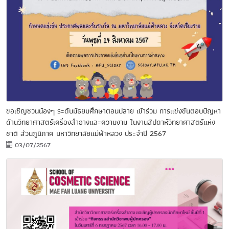
ขอเชิญชวนน้องๆ ระดับมัธยมศึกษาตอนปลาย เข้าร่วม การแข่งขันตอบปัญหา
ด้านวิทยาศาสตร์เครื่องสำอางและความงาม ในงานสัปดาห์วิทยาศาสตร์แห่ง
ชาติ ส่วนภูมิภาค มหาวิทยาลัยแม่ฟ้าหลวง ประจำปี 2567
03/07/2567