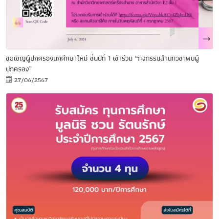
ขอเชิญผู้ปกครองนักศึกษาใหม่ ชั้นปีที่ 1 เข้าร่วม “กิจกรรมสำนักวิชาพบผู้
ปกครอง”
27/06/2567