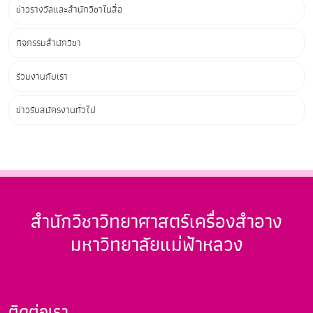
ข่าวรางวัลและสำนักวิชาในสื่อ
กิจกรรมสำนักวิชา
ร่วมงานกับเรา
ข่าวรับสมัครงานทั่วไป
สำนักวิชาวิทยาศาสตร์เครื่องสำอาง
มหาวิทยาลัยแม่ฟ้าหลวง
ติดต่อเรา