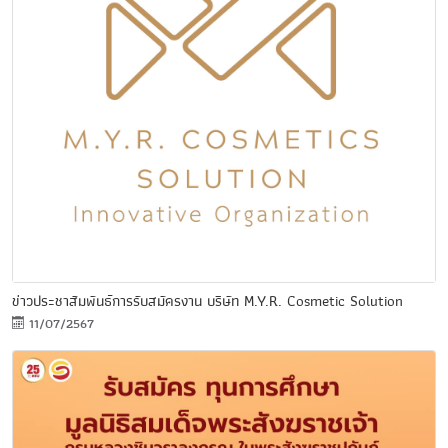
ข่าวประชาสัมพันธ์การรับสมัครงาน บริษัท M.Y.R. Cosmetic Solution
11/07/2567