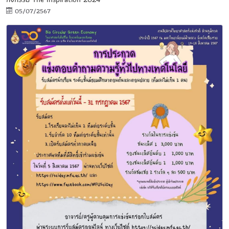
05/07/2567