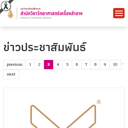
ข่าวประชาสัมพันธ์
…
previous
1
2
3
4
5
6
7
8
9
10
next