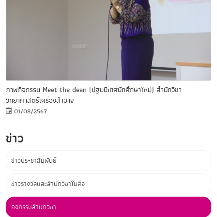
ภาพกิจกรรม Meet the dean (ปฐมนิเทศนักศึกษาใหม่) สำนักวิชา
วิทยาศาสตร์เครื่องสำอาง
01/08/2567
ข่าว
ข่าวประชาสัมพันธ์
ข่าวรางวัลและสำนักวิชาในสื่อ
กิจกรรมสำนักวิชา