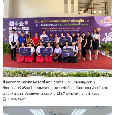
สำนักวิชาวิทยาศาสตร์เครื่องสำอาง จัดการแข่งขันตอบปัญหาด้าน
วิทยาศาสตร์เครื่องสำอางและความงาม ระดับมัธยมศึกษาตอนปลาย ในงาน
สัปดาห์วิทยาศาสตร์แห่งชาติ ประจำปี 2567 มหาวิทยาลัยแม่ฟ้าหลวง
14/08/2567