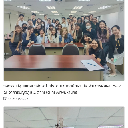
กิจกรรมปฐมนิเทศนักศึกษาใหม่ระดับบัณฑิตศึกษา ประจำปีการศึกษา 2567
ณ อาคารปัญจภูมิ 2 สาทรใต้ กรุงเทพมหานคร
03/08/2567