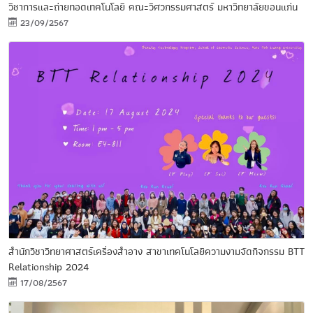
วิชาการและถ่ายทอดเทคโนโลยี คณะวิศวกรรมศาสตร์ มหาวิทยาลัยขอนแก่น
23/09/2567
สำนักวิชาวิทยาศาสตร์เครื่องสำอาง สาขาเทคโนโลยีความงามจัดกิจกรรม BTT
Relationship 2024
17/08/2567