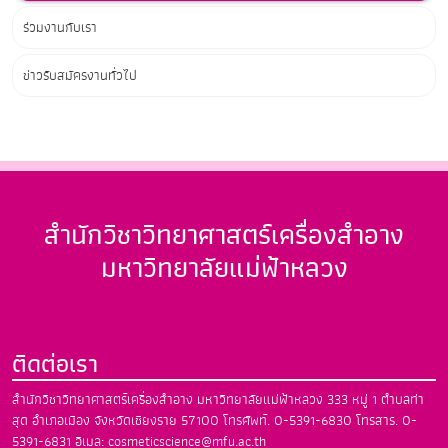
ร่วมงานกับเรา
ข่าวรับสมัครงานทั่วไป
สำนักวิชาวิทยาศาสตร์เครื่องสำอาง
มหาวิทยาลัยแม่ฟ้าหลวง
ติดต่อเรา
สำนักวิชาวิทยาศาสตร์เครื่องสำอาง
มหาวิทยาลัยแม่ฟ้าหลวง
333 หมู่ 1 ตำบลท่า
สุด อำเภอเมือง
จังหวัดเชียงราย 57100
โทรศัพท์. 0-5391-6830
โทรสาร. 0-
5391-6831
อีเมล: cosmeticscience@mfu.ac.th