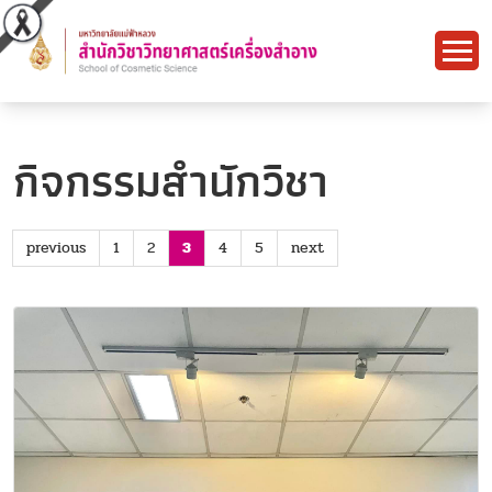
กิจกรรมสำนักวิชา
previous
1
2
3
4
5
next