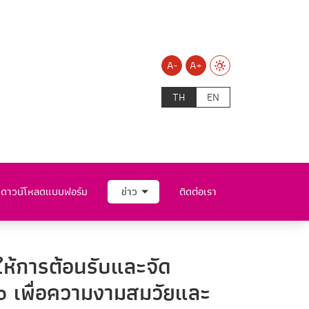
A-
A+
TH
EN
ดาวน์โหลดแบบฟอร์ม
ข่าว
ติดต่อเรา
ให้การต้อนรับและจัด
 Do เพื่อความงามสมวัยและ