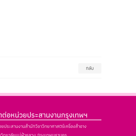
กลับ
ิดต่อหน่วยประสานงานกรุงเทพฯ
วยประสานงานสำนักวิชาวิทยาศาสตร์เครื่องสำอาง
วิทยาลัยแม่ฟ้าหลวง กรุงเทพมหานคร