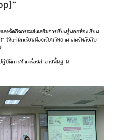
op)”
จัดกิจกรรมส่งเสริมการเรียนรู้นอกห้องเรียน
ให้แก่นักเรียนห้องเรียนวิทยาศาสตร์พลังสิบ
์
กปฏิบัติการทำเครื่องสำอางพื้นฐาน