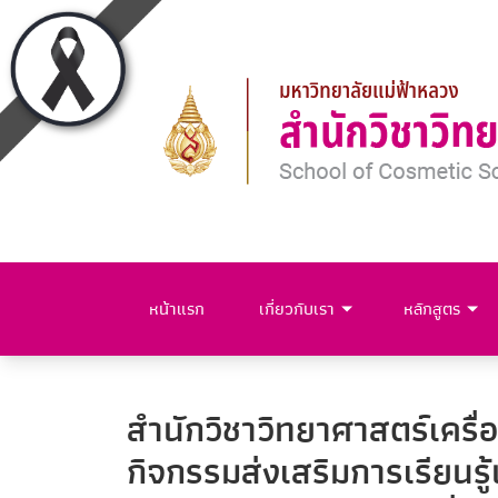
หน้าแรก
เกี่ยวกับเรา
หลักสูตร
สำนักวิชาวิทยาศาสตร์เครื
กิจกรรมส่งเสริมการเรียนรู