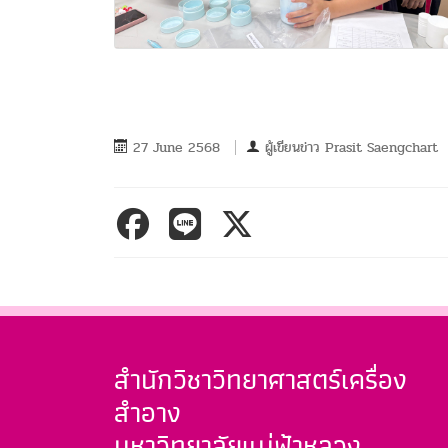
27 June 2568
ผู้เขียนข่าว
Prasit Saengchart
สำนักวิชาวิทยาศาสตร์เครื่อง
สำอาง
มหาวิทยาลัยแม่ฟ้าหลวง