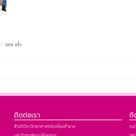
1891 ครั้ง
ติดต่อเรา
ต
สำนักวิชาวิทยาศาสตร์เครื่องสำอาง
หน่
มหาวิทยาลัยแม่ฟ้าหลวง
มหา