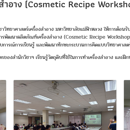
องสำอาง (Cosmetic Recipe Worksh
าศาสตร์เครื่องสำอาง มหาวิทยาลัยแม่ฟ้าหลวง ให้การต้อนรับและ
ะการพัฒนาผลิตภัณฑ์เครื่องสำอาง (Cosmetic Recipe Workshop)” 
ประสบการณ์การเรียนรู้ และพัฒนาทักษะกระบวนการคิดแบบวิทยาศาสตร
ตรของสำนักวิชาฯ เรียนรู้วัตถุดิบที่ใช้ในการทำเครื่องสำอาง และฝึ