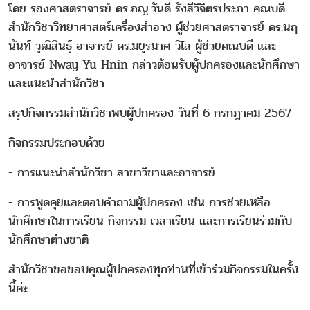
โดย รองศาสตราจารย์ ดร.ภญ.วันดี รังสีวิจิตรประภา คณบดี
สำนักวิชาวิทยาศาสตร์เครื่องสำอาง ผู้ช่วยศาสตราจารย์ ดร.นฤ
นันท์ วุฒิสินธุ์ อาจารย์ ดร.มยุรมาศ วิไล ผู้ช่วยคณบดี และ
อาจารย์ Nway Yu Hnin กล่าวต้อนรับผู้ปกครองและนักศึกษา
และแนะนำสำนักวิชา
สรุปกิจกรรมสำนักวิชาพบผู้ปกครอง วันที่ 6 กรกฎาคม 2567
กิจกรรมประกอบด้วย
- การแนะนำสำนักวิชา สาขาวิชาและอาจารย์
- การพูดคุยและตอบคำถามผู้ปกครอง เช่น การช่วยเหลือ
นักศึกษาในการเรียน กิจกรรม เวลาเรียน และการเรียนร่วมกับ
นักศึกษาต่างชาติ
สำนักวิชาขอขอบคุณผู้ปกครองทุกท่านที่เข้าร่วมกิจกรรมในครั้ง
นี้ค่ะ