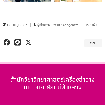
06 July 2567
ผู้เขียนข่าว
Prasit Saengchart
1797 ครั้ง
กลับ
สำนักวิชาวิทยาศาสตร์เครื่องสำอาง
มหาวิทยาลัยแม่ฟ้าหลวง