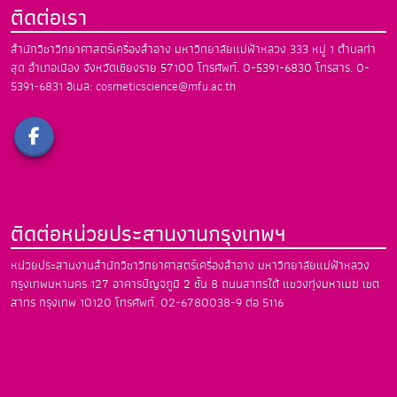
ติดต่อเรา
สำนักวิชาวิทยาศาสตร์เครื่องสำอาง
มหาวิทยาลัยแม่ฟ้าหลวง
333 หมู่ 1 ตำบลท่า
สุด อำเภอเมือง
จังหวัดเชียงราย 57100
โทรศัพท์. 0-5391-6830
โทรสาร. 0-
5391-6831
อีเมล: cosmeticscience@mfu.ac.th
ติดต่อหน่วยประสานงานกรุงเทพฯ
หน่วยประสานงานสำนักวิชาวิทยาศาสตร์เครื่องสำอาง
มหาวิทยาลัยแม่ฟ้าหลวง
กรุงเทพมหานคร
127 อาคารปัญจภูมิ 2 ชั้น 8 ถนนสาทรใต้
แขวงทุ่งมหาเมฆ เขต
สาทร กรุงเทพ 10120
โทรศัพท์. 02-6780038-9 ต่อ 5116