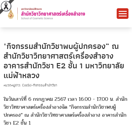
"กิจกรรมสำนักวิชาพบผู้ปกครอง” ณ
สำนักวิชาวิทยาศาสตร์เครื่องสำอาง
อาคารสำนักวิชา E2 ชั้น 1 มหาวิทยาลัย
แม่ฟ้าหลวง
หมวดหมู่ข่าว: CosSci-กิจกรรมสำนักวิชา
ในวันเสาร์ที่ 6 กรกฏาคม 2567 เวลา 16.00 - 17.00 น. สำนัก
วิชาวิทยาศาสตร์เครื่องสำอางจัด “กิจกรรมสำนักวิชาพบผู้
ปกครอง” ณ สำนักวิชาวิทยาศาสตร์เครื่องสำอาง อาคารสำนัก
วิชา E2 ชั้น 1