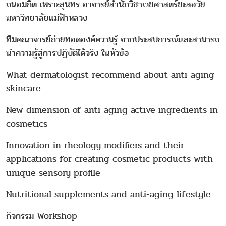
ถนอมกิต เพราะสุนทร อาจารย์สำนักวิชาเวชศาสตร์ชะลอวัย
มหาวิทยาลัยแม่ฟ้าหลวง
ทีมคณาจารย์ถ่ายทอดองค์ความรู้ จากประสบการณ์และสามารถ
นำความรู้สู่การปฏิบัติได้จริง ในหัวข้อ
What dermatologist recommend about anti-aging
skincare
New dimension of anti-aging active ingredients in
cosmetics
Innovation in rheology modifiers and their
applications for creating cosmetic products with
unique sensory profile
Nutritional supplements and anti-aging lifestyle
กิจกรรม Workshop