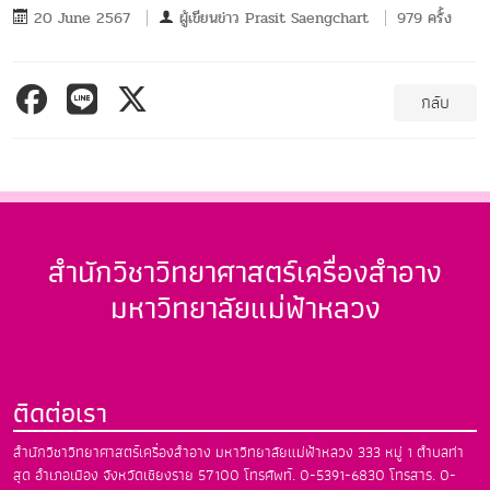
20 June 2567
ผู้เขียนข่าว
Prasit Saengchart
979 ครั้ง
กลับ
สำนักวิชาวิทยาศาสตร์เครื่องสำอาง
มหาวิทยาลัยแม่ฟ้าหลวง
ติดต่อเรา
สำนักวิชาวิทยาศาสตร์เครื่องสำอาง
มหาวิทยาลัยแม่ฟ้าหลวง
333 หมู่ 1 ตำบลท่า
สุด อำเภอเมือง
จังหวัดเชียงราย 57100
โทรศัพท์. 0-5391-6830
โทรสาร. 0-