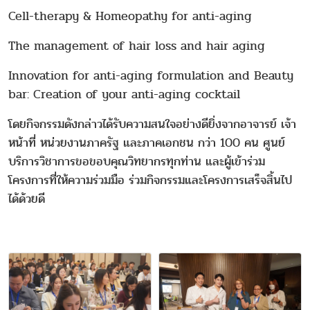
Cell-therapy & Homeopathy for anti-aging
The management of hair loss and hair aging
Innovation for anti-aging formulation and Beauty
bar: Creation of your anti-aging cocktail
โดยกิจกรรมดังกล่าวได้รับความสนใจอย่างดียิ่งจากอาจารย์ เจ้า
หน้าที่ หน่วยงานภาครัฐ และภาคเอกชน กว่า 100 คน ศูนย์
บริการวิชาการขอขอบคุณวิทยากรทุกท่าน และผู้เข้าร่วม
โครงการที่ให้ความร่วมมือ ร่วมกิจกรรมและโครงการเสร็จสิ้นไป
ได้ด้วยดี