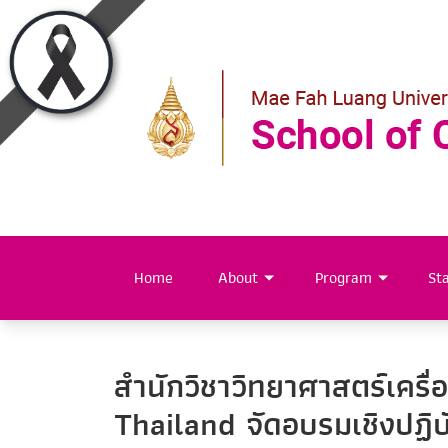
Home
About
Program
Sta
สำนักวิชาวิทยาศาสตร์เครื
Thailand จัดอบรมเชิงปฏ