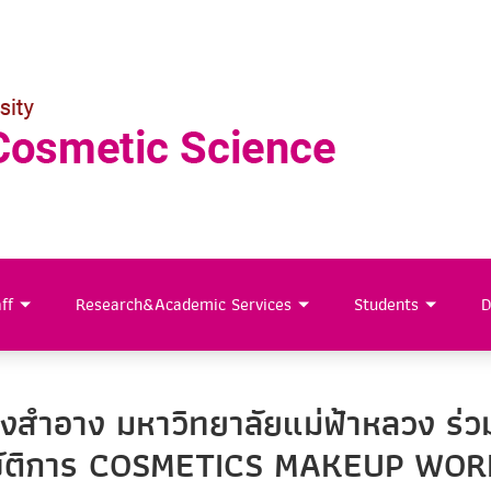
ff
Research&Academic Services
Students
D
่องสำอาง มหาวิทยาลัยแม่ฟ้าหลวง ร่
ิบัติการ COSMETICS MAKEUP WORK