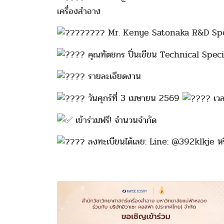
เครื่องสำอาง
Mr. Kenye Satonaka R&D Specia
คุณทัตชกร ปิ่นเขียน Technical Speci
รายละเอียดงาน
วันศุกร์ที่ 3 เมษายน 2569
เวล
เข้าร่วมฟรี! จำนวนจำกัด
ลงทะเบียนได้เลย: Line: @392klkje 