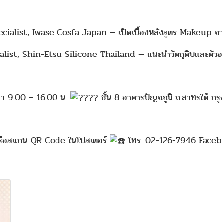
list, Iwase Cosfa Japan — เปิดเบื้องหลังสูตร Makeup จาก
alist, Shin-Etsu Silicone Thailand — แนะนำวัตถุดิบและตัวอย
า 9.00 – 16.00 น.
ชั้น 8 อาคารปัญจภูมิ ถ.สาทรใต้ กร
หรือสแกน QR Code ในโปสเตอร์
โทร: 02-126-7946 Facebo