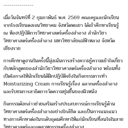
---------------
เมื่อวันจันทร์ที่ 2 กุมภาพันธ์ พ.ศ. 2569 คณะครูและนักเรียน
จากโรงเรียนดงเจนวิทยาคม จังหวัดพะเยา ได้เข้าศึกษาเรียนรู้
ณ ห้องปฏิบัติการวิทยาศาสตร์เครื่องสำอาง สำนักวิชา
วิทยาศาสตร์เครื่องสำอาง มหาวิทยาลัยแม่ฟ้าหลวง จังหวัด
เชียงราย
การศึกษาดูงานในครั้งนี้มุ่งเน้นการสร้างความรู้ความเข้าใจเกี่ยว
กับหลักสูตรของสำนักวิชาวิทยาศาสตร์เครื่องสำอาง พร้อมทั้ง
เปิดโอกาสให้นักเรียนได้ฝึกปฏิบัติจริงในกิจกรรมการทำ
Moisturizing Cream การเรียนรู้เรื่อง ฉลากเครื่องสำอาง
และรับชมการสาธิตการวัดความชุ่มชื้นของผิวหนัง
กิจกรรมดังกล่าวช่วยเสริมสร้างประสบการณ์การเรียนรู้ด้าน
วิทยาศาสตร์เครื่องสำอางอย่างใกล้ชิด และเป็นการแนะแนว
ทางการศึกษาต่อในระดับอุดมศึกษาให้แก่นักเรียนที่สนใจในสาย
วิทยาศาสตร์และอุตสาหกรรมเครื่องสำอาง