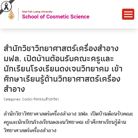
สำนักวิชาวิทยาศาสตร์เครื่องสำอาง
มฟล. เปิดบ้านต้อนรับคณะครูและ
นักเรียนโรงเรียนดงเจนวิทยาคม เข้า
ศึกษาเรียนรู้ด้านวิทยาศาสตร์เครื่อง
สำอาง
Categories: CosSci-กิจกรรมสำนักวิชา
สำนักวิชาวิทยาศาสตร์เครื่องสำอาง มฟล. เปิดบ้านต้อนรับคณะ
ครูและนักเรียนโรงเรียนดงเจนวิทยาคม เข้าศึกษาเรียนรู้ด้าน
วิทยาศาสตร์เครื่องสำอาง