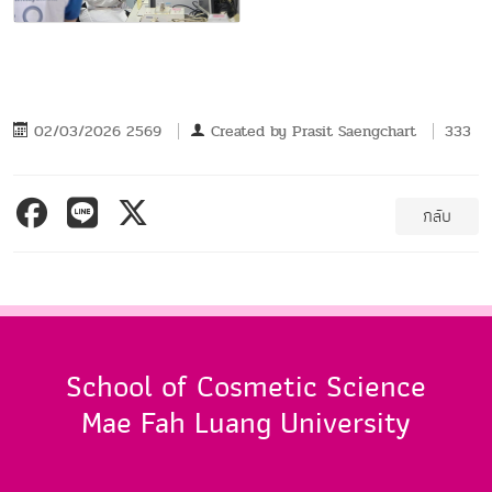
02/03/2026 2569
Created by
Prasit Saengchart
333
กลับ
School of Cosmetic Science
Mae Fah Luang University