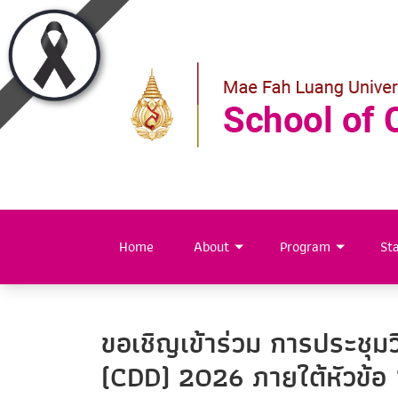
Home
About
Program
Sta
ขอเชิญเข้าร่วม การประชุ
(CDD) 2026 ภายใต้หัวข้อ