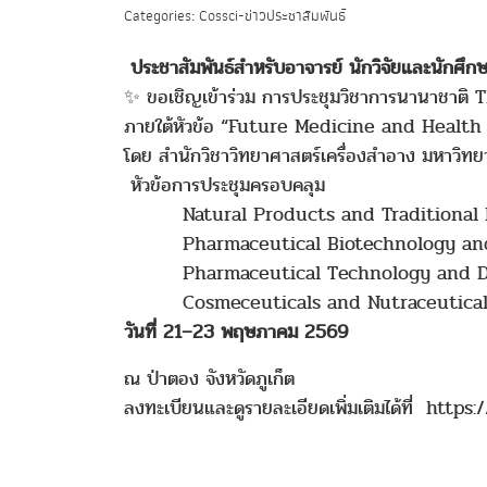
Categories: Cossci-ข่าวประชาสัมพันธ์
ประชาสัมพันธ์สำหรับอาจารย์ นักวิจัยและนักศึก
✨ ขอเชิญเข้าร่วม การประชุมวิชาการนานาชา
ภายใต้หัวข้อ “Future Medicine and Health
โดย สำนักวิชาวิทยาศาสตร์เครื่องสำอาง มหาวิทยา
หัวข้อการประชุมครอบคลุม
Natural Products and Traditional 
Pharmaceutical Biotechnology and 
Pharmaceutical Technology and Dru
Cosmeceuticals and Nutraceutical
วันที่ 21–23 พฤษภาคม 2569
ณ ป่าตอง จังหวัดภูเก็ต
ลงทะเบียนและดูรายละเอียดเพิ่มเติมได้ที่ htt