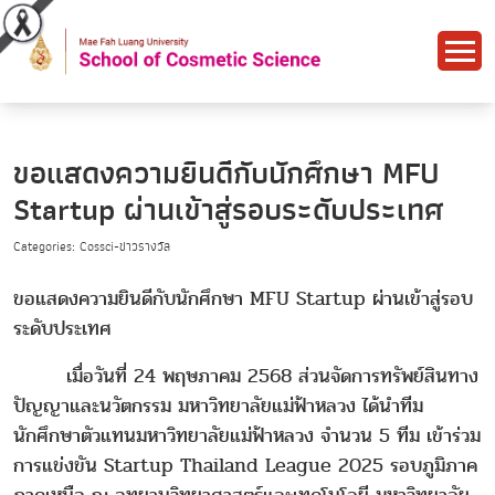
ขอแสดงความยินดีกับนักศึกษา MFU
Startup ผ่านเข้าสู่รอบระดับประเทศ
Categories: Cossci-ข่าวรางวัล
ขอแสดงความยินดีกับนักศึกษา MFU Startup ผ่านเข้าสู่รอบ
ระดับประเทศ
เมื่อวันที่ 24 พฤษภาคม 2568 ส่วนจัดการทรัพย์สินทาง
ปัญญาและนวัตกรรม มหาวิทยาลัยแม่ฟ้าหลวง ได้นำทีม
นักศึกษาตัวแทนมหาวิทยาลัยแม่ฟ้าหลวง จำนวน 5 ทีม เข้าร่วม
การแข่งขัน Startup Thailand League 2025 รอบภูมิภาค